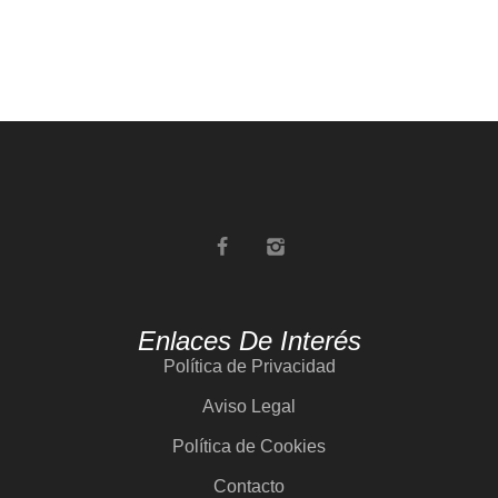
Enlaces De Interés
Política de Privacidad
Aviso Legal
Política de Cookies
Contacto