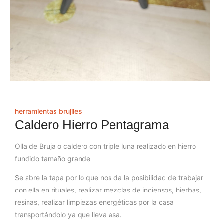
herramientas brujiles
Caldero Hierro Pentagrama
Olla de Bruja o caldero con triple luna realizado en hierro
fundido tamaño grande
Se abre la tapa por lo que nos da la posibilidad de trabajar
con ella en rituales, realizar mezclas de inciensos, hierbas,
resinas, realizar limpiezas energéticas por la casa
transportándolo ya que lleva asa.