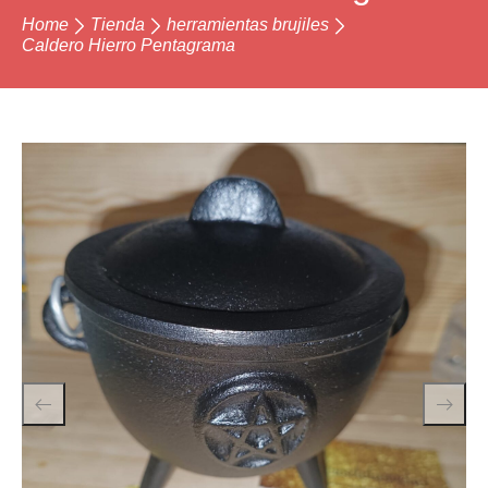
Home
Tienda
herramientas brujiles
Caldero Hierro Pentagrama