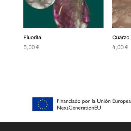
Fluorita
Cuarzo
5,00
€
4,00
€