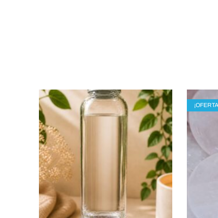
¡OFERTA