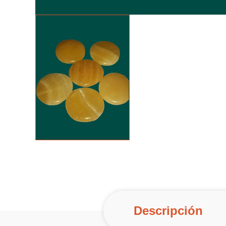
Descripción