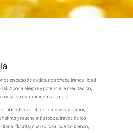
la
nes en caso de dudas, nos ofrece tranquilidad
onal. Aporta alegría y potencia la meditación,
ta consuelo en momentos de dolor.
ero, abundancia, liberar emociones, amor,
 chakras y mucho más todo a través de los
idiana, fluorita, cuarzo rosa, cuarzo blanco,