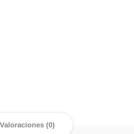
Valoraciones (0)