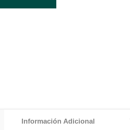
Información Adicional