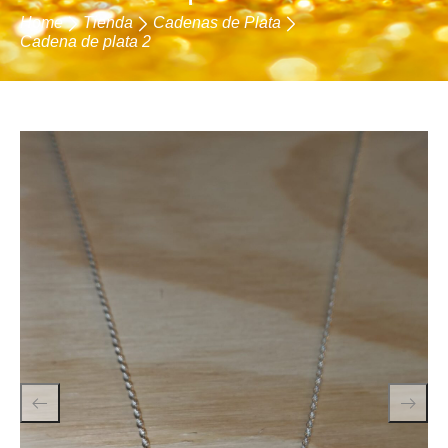
Home
Tienda
Cadenas de Plata
Cadena de plata 2