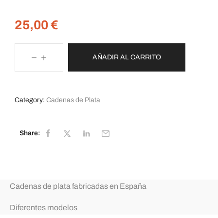
25,00
€
AÑADIR AL CARRITO
Category:
Cadenas de Plata
Share:
Cadenas de plata fabricadas en España
Diferentes modelos