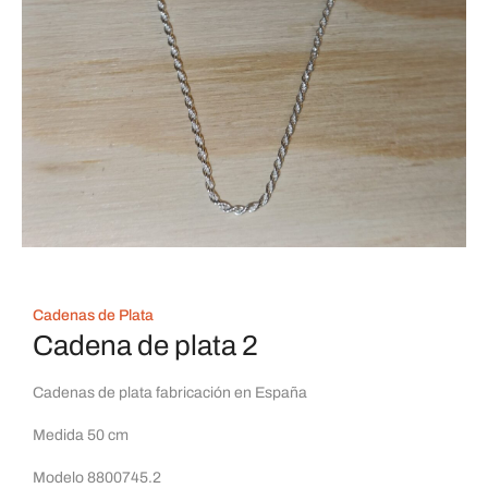
Cadenas de Plata
Cadena de plata 2
Cadenas de plata fabricación en España
Medida 50 cm
Modelo 8800745.2