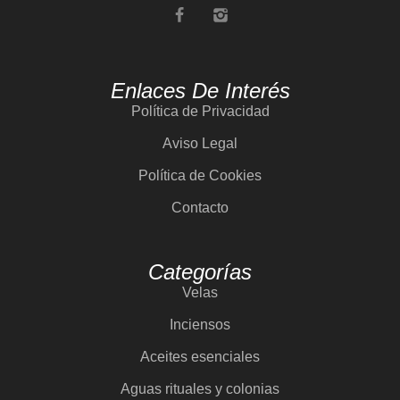
Enlaces De Interés
Política de Privacidad
Aviso Legal
Política de Cookies
Contacto
Categorías
Velas
Inciensos
Aceites esenciales
Aguas rituales y colonias