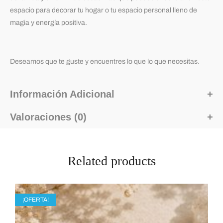
espacio para decorar tu hogar o tu espacio personal lleno de
magia y energía positiva.
Deseamos que te guste y encuentres lo que lo que necesitas.
Información Adicional
Valoraciones (0)
Related products
¡OFERTA!