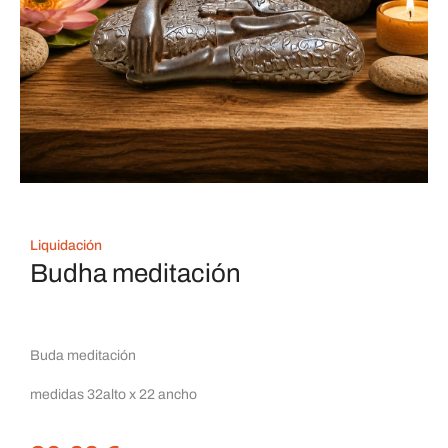
Liquidación
Budha meditación
Buda meditación
medidas 32alto x 22 ancho