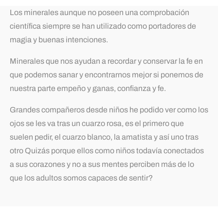
Los minerales aunque no poseen una comprobación
científica siempre se han utilizado como portadores de
magia y buenas intenciones.
Minerales que nos ayudan a recordar y conservar la fe en
que podemos sanar y encontrarnos mejor si ponemos de
nuestra parte empeño y ganas, confianza y fe.
Grandes compañeros desde niños he podido ver como los
ojos se les va tras un cuarzo rosa, es el primero que
suelen pedir, el cuarzo blanco, la amatista y así uno tras
otro Quizás porque ellos como niños todavía conectados
a sus corazones y no a sus mentes perciben más de lo
que los adultos somos capaces de sentir?