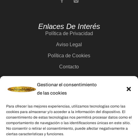
Enlaces De Interés
Política de Privacidad
Aviso Legal
Política de Cookies
Contacto
Gestionar el consentimiento
Categorías
de las cookies
Velas
Para ofrecer las mejores experiencias, utilizamos tecnologías como las
Inciensos
cookies para almacenar y/o acceder a la información del dispositivo. El
consentimiento de estas tecnologías nos permitirá procesar datos como el
Aceites esenciales
comportamiento de navegación o las identificaciones únicas en este sitio.
No consentir o retirar el consentimiento, puede afectar negativamente a
Aguas rituales y colonias
ciertas características y funciones.