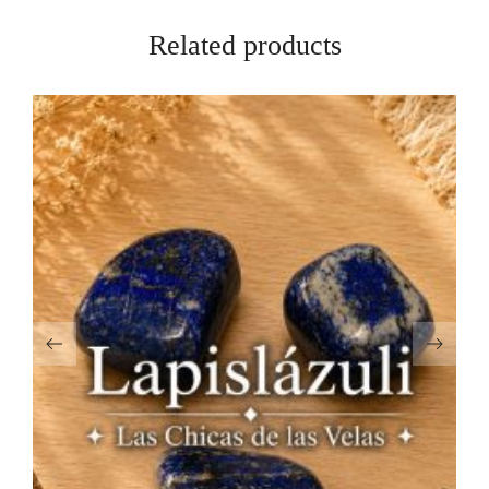
Related products