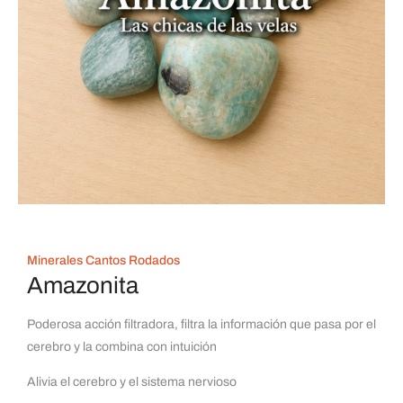
Minerales Cantos Rodados
Amazonita
Poderosa acción filtradora, filtra la información que pasa por el
cerebro y la combina con intuición
Alivia el cerebro y el sistema nervioso