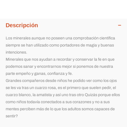
Descripción
Los minerales aunque no poseen una comprobación científica
siempre se han utilizado como portadores de magia y buenas
intenciones.
Minerales que nos ayudan a recordar y conservar la fe en que
podemos sanar y encontrarnos mejor si ponemos de nuestra
parte empeño y ganas, confianza y fe.
Grandes compañeros desde niños he podido ver como los ojos
se les va tras un cuarzo rosa, es el primero que suelen pedir, el
cuarzo blanco, la amatista y así uno tras otro Quizás porque ellos
como niños todavía conectados a sus corazones y no a sus
mentes perciben más de lo que los adultos somos capaces de
sentir?