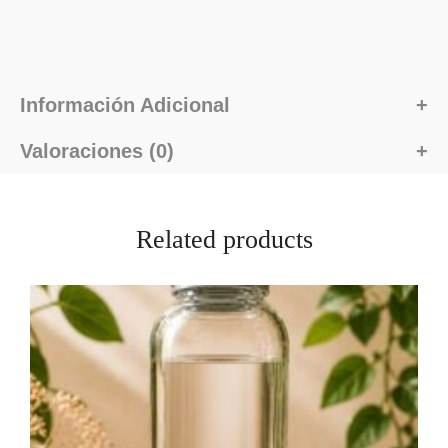
Información Adicional
Valoraciones (0)
Related products