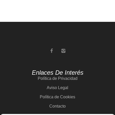
Enlaces De Interés
Política de Privacidad
Aviso Legal
Política de Cookies
Contacto