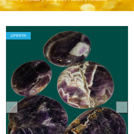
¡OFERTA!