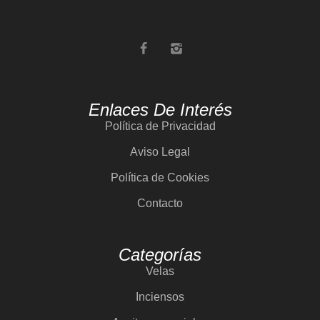
Enlaces De Interés
Política de Privacidad
Aviso Legal
Política de Cookies
Contacto
Categorías
Velas
Inciensos