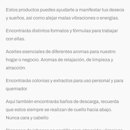
Estos productos puedes ayudarte a manifestar tus deseos
y sueños, así como alejar malas vibraciones o energías.
Encontrarás distintos formatos y fórmulas para trabajar
con ellas.
Aceites esenciales de diferentes aromas para nuestro
hogar o negocio. Aromas de relajación, de limpieza y
atracción.
Encontrarás colonias y extractos para uso personal y para
quemador.
Aquí también encontrarás baños de descarga, recuerda
que estos siempre se realizan de cuello hacia abajo.
Nunca cara y cabello