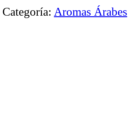
Categoría:
Aromas Árabes