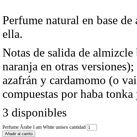
Perfume natural en base de 
ella.
Notas de salida de almizcle
naranja en otras versiones);
azafrán y cardamomo (o vain
compuestas por haba tonka 
3 disponibles
Perfume Árabe I am White unisex cantidad
Añadir al carrito