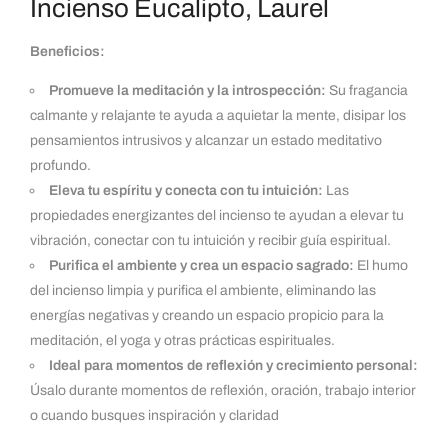
Incienso Eucalipto, Laurel
Beneficios:
Promueve la meditación y la introspección:
Su fragancia
calmante y relajante te ayuda a aquietar la mente, disipar los
pensamientos intrusivos y alcanzar un estado meditativo
profundo.
Eleva tu espíritu y conecta con tu intuición:
Las
propiedades energizantes del incienso te ayudan a elevar tu
vibración, conectar con tu intuición y recibir guía espiritual.
Purifica el ambiente y crea un espacio sagrado:
El humo
del incienso limpia y purifica el ambiente, eliminando las
energías negativas y creando un espacio propicio para la
meditación
,
el yoga y otras prácticas espirituales.
Ideal para momentos de reflexión y crecimiento personal:
Úsalo durante momentos de reflexión, oración, trabajo interior
o cuando busques inspiración y claridad