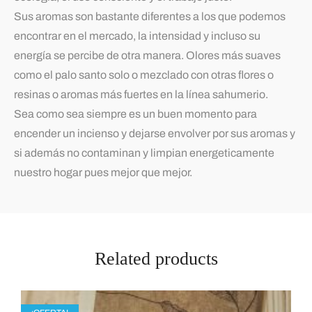
Sus aromas son bastante diferentes a los que podemos
encontrar en el mercado, la intensidad y incluso su
energía se percibe de otra manera. Olores más suaves
como el palo santo solo o mezclado con otras flores o
resinas o aromas más fuertes en la línea sahumerio.
Sea como sea siempre es un buen momento para
encender un incienso y dejarse envolver por sus aromas y
si además no contaminan y limpian energeticamente
nuestro hogar pues mejor que mejor.
Related products