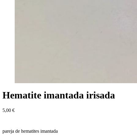
Hematite imantada irisada
5,00
€
pareja de hematites imantada