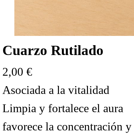
Cuarzo Rutilado
2,00
€
Asociada a la vitalidad
Limpia y fortalece el aura
favorece la concentración y