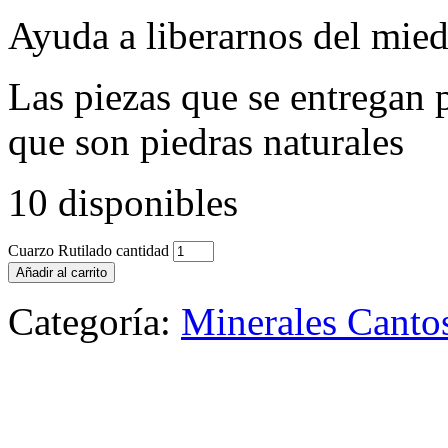
Ayuda a liberarnos del mie
Las piezas que se entregan 
que son piedras naturales
10 disponibles
Cuarzo Rutilado cantidad
Añadir al carrito
Categoría:
Minerales Canto