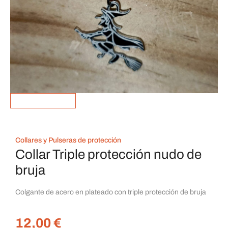
Collares y Pulseras de protección
Collar Triple protección nudo de
bruja
Colgante de acero en plateado con triple protección de bruja
12,00
€