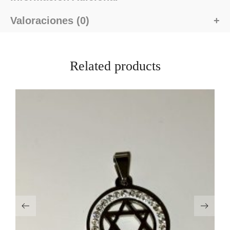
Valoraciones (0)
Related products