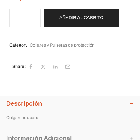
AÑADIR AL CARRITO
Category:
Collares y Pulseras de protección
Share:
Descripción
Colgantes acero
Información Adicional