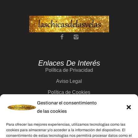
Enlaces De Interés
Política de Privacidad
Aviso Legal
Política de Cookies
Gestionar el consentimiento
Contacto
de las cookies
Categorías
Para ofrecer las mejores experiencias, utilizamos tecnologías como las
cookies para almacenar y/o acceder a la información del dispositivo. El
Velas
consentimiento de estas tecnologías nos permitirá procesar datos como el