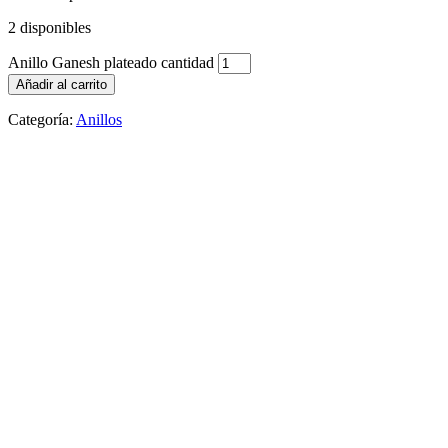
2 disponibles
Anillo Ganesh plateado cantidad
Añadir al carrito
Categoría:
Anillos